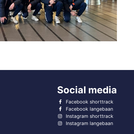
Social media
Facebook shorttrack
Facebook langebaan
Instagram shorttrack
Instagram langebaan