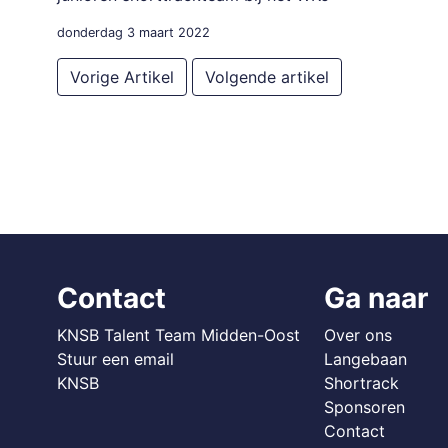
donderdag 3 maart 2022
Vorige Artikel
Volgende artikel
Contact
Ga naar
KNSB Talent Team Midden-Oost
Over ons
Stuur een email
Langebaan
KNSB
Shortrack
Sponsoren
Contact