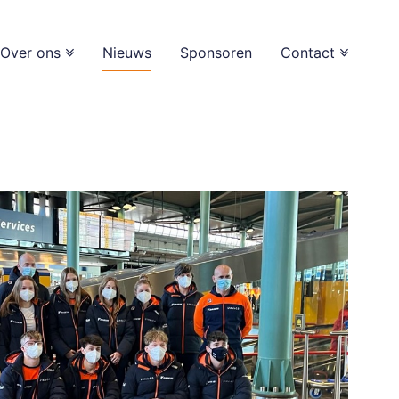
Over ons
Nieuws
Sponsoren
Contact