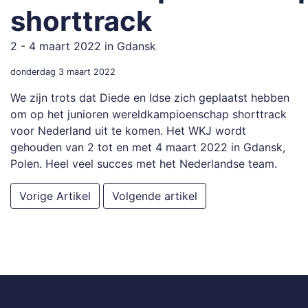
shorttrack
2 - 4 maart 2022 in Gdansk
donderdag 3 maart 2022
We zijn trots dat Diede en Idse zich geplaatst hebben
om op het junioren wereldkampioenschap shorttrack
voor Nederland uit te komen. Het WKJ wordt
gehouden van 2 tot en met 4 maart 2022 in Gdansk,
Polen. Heel veel succes met het Nederlandse team.
Vorige Artikel
Volgende artikel