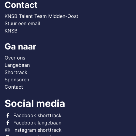
Contact
KNSB Talent Team Midden-Oost
Stuur een email
KNSB
Ga naar
Over ons
Langebaan
Shortrack
Sponsoren
Contact
Social media
Facebook shorttrack
Facebook langebaan
Instagram shorttrack